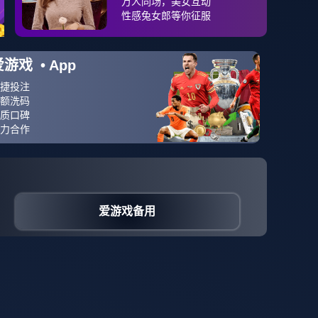
开云体育入口-包含勇士队新赛季目标：重返总决赛力争夺冠军的词条
最近发表
开云官方app入口-柏林之夜，日耳曼战车碾
过迦太基雄鹰，托纳利，那把切开防线的隐形
开云体育中国-孤星与桑巴，2026世界杯A组
手术刀
生死战，巴西破保加利亚，C罗孤注一掷写传
开云体育官方网站-2026世界杯黑马之战，
奇
太极虎绝杀东瀛，费利克斯一剑封喉写就唯一
开云体育app-华沙不眠夜，当莫德里奇让时
史诗
间停摆，波兰在奇迹中撕裂宿命
开云体育登录-一瞬定乾坤，2026世界杯F组
突尼斯vs罗马尼亚，萨内如何用唯一性改写历
开云体育登录-唯一性之战，郑思维的神级
史
演绎，日本队完胜背后的孤独求败
开云体育官方网站-独步天下，德布劳内一
剑封喉，越南碾压伊拉克，2026世界杯出线
开云体育app-逆转之夜，唯一的光—当拜仁
战的历史性一夜
的铁血撞上内马尔的天才
开云体育app-唯一之战，当阿诺德的神之一
脚，把2026世界杯B组变成永恒传奇
开云体育入口-蓝黄狂飙终结北欧神话，202