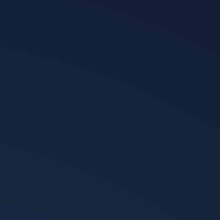
6世界杯B组关键战，哥伦比亚碾压挪威，范
标签列表
戴克铁血防线定乾坤
关注我们
扫一扫关注我们，了解最新精彩内容