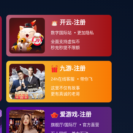
搜索
排行榜
热门文章
最多评论
随机文章
开云体育官网-英格兰名将集体亮相，赛场上掀起热潮的简单介绍
开云体育官网-马德里德比再现，马竞力克皇马的简单介绍
开云平台-关于东部决赛战火箭大胜击败勇士晋级总决赛的信息
开云体育平台APP-俄罗斯迎战克罗地亚，强强对话胜负几何？的简单介绍
开云平台-深度解读：帕尔梅拉斯世俱杯战术演练的简单介绍
开云APP-奥地利男篮实力击败对手，晋级决赛
开云体育入口-巴黎圣日耳曼领先，冲击联赛冠军
开云体育下载-关于巴恩斯利主场一球小胜，重登胜利领域的信息