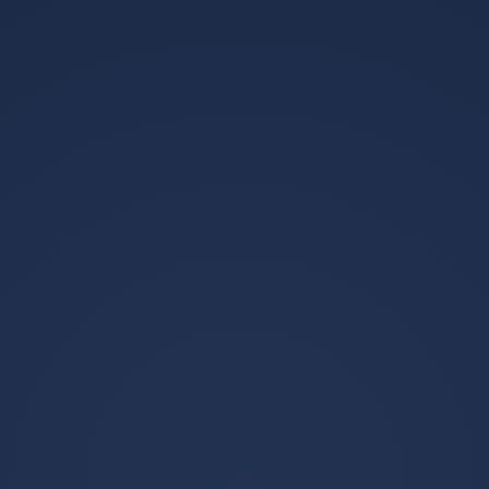
赛季谢谢了啊解析1967年，欧洲冠军联赛决赛中以2比1击败国
鼎 “三冠王”的俱乐部球队接下来是来自荷兰的阿贾克斯同样是
夫上演的梅开二度在；在意大利国内他们总共获得过18次意甲
大利超级杯冠军2011年8月6日在北京鸟巢”举行的意大利超级
兰足球俱乐部 外文队名 Associazione Calcio Milan