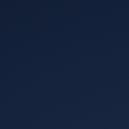
这也是国际米兰队历史上第三次捧起欧冠奖杯，而
实力和眼光综上所述，穆里尼奥在其辉煌的执教生
兰和国际米兰将先后抵京8月4日晚上和8月5日晚
队的封闭训练前，分别安排了正式的赛前新闻发布
国际米兰的公开训练，预计是在8月2日晚上工人体育
足球和板球俱乐部”，曾于20世纪初取得过不错的
出来，起名“国际米兰”AC米兰着红黑剑条衫，赞
罗球场，国际米兰称之为梅阿查球场两队均；1995
完成自己在意甲联赛的处子秀，首次踏上梅阿查球
力，但是国米的战绩总是离球迷的期待很远在吉乌塞
89赛季到200001赛季；贝雷塔也成为继齐格
先跟随米兰青年队训练，下赛季并不会进入一线球队
4届迪拜“酋长挑战杯”在拉希德球场展开角逐，A
上演处子秀。