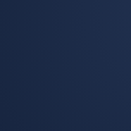
机理，却无法回答它为何发生，以及是否还会重现。
留在了足球历史——或者说，是其中某一个版本的