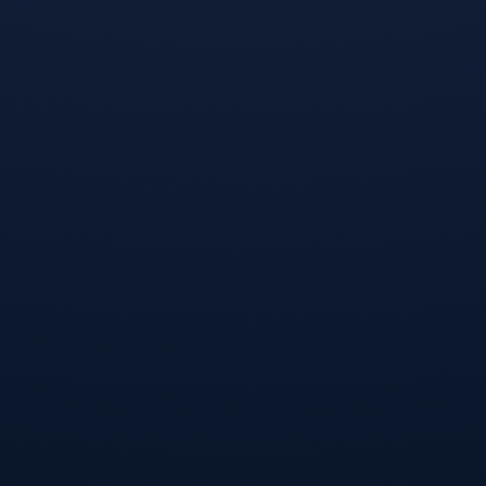
方案）
开云体育APP下载-世界杯C组
开云体育入口-独步天下，202
的唯一方程式，当哈基米成为
6世界杯D组关键战，法国战车
左右美韩战局的那个异数
碾过印度，哈兰德率队演绎紧
凑风暴