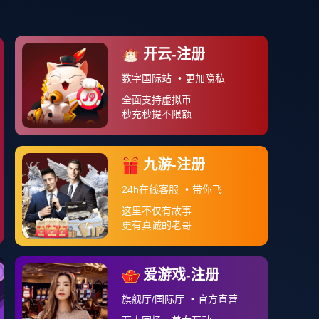
搜索
排行榜
热门文章
最多评论
随机文章
开云体育官网-英格兰名将集体亮相，赛场上掀起热潮的简单介绍
开云体育官网-马德里德比再现，马竞力克皇马的简单介绍
开云平台-关于东部决赛战火箭大胜击败勇士晋级总决赛的信息
开云体育平台APP-俄罗斯迎战克罗地亚，强强对话胜负几何？的简单介绍
开云平台-深度解读：帕尔梅拉斯世俱杯战术演练的简单介绍
开云APP-奥地利男篮实力击败对手，晋级决赛
开云体育入口-巴黎圣日耳曼领先，冲击联赛冠军
开云体育下载-关于巴恩斯利主场一球小胜，重登胜利领域的信息