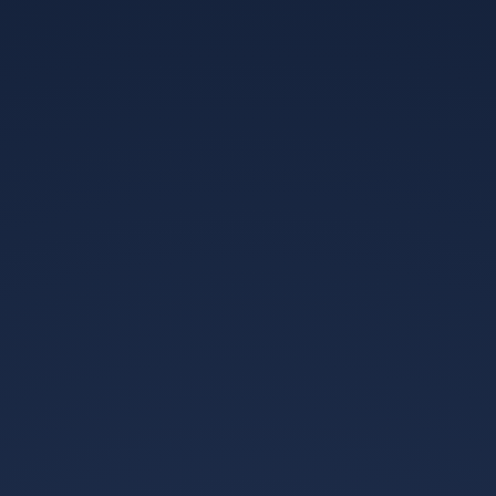
在人类的认知旷野上炸开，起初，人们试图用理性去框定：是不
或是切尔西青年队一场被误标的热身赛？但随着高清影像、球员特
“合理解释”都像阳光下的露水般蒸发，那确实是英超豪门切尔西
内瑞拉国家队——至少，是穿着那身酒红色球衣、拥有那些熟
，一种被称为“时空足球紊乱症候”的假说被提出，该理论认为，
的集体意识共振下，绿茵场可能成为时空结构的脆弱“触点”，不
的纷争——产生了非理性的交错与覆盖，在那个瞬间，斯坦福
某个可能性中委内瑞拉国家队巅峰状态的“投影”，那不是幻觉，