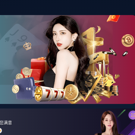
热点
战术解读
深度策划
裂缝，当努涅斯在美加墨接管比赛时，委
：0
世界杯小组赛的炽热空气中，达尔文·努涅斯刚刚完成了一次雷霆万
从中场启动，连续变向甩开三名防守球员，在角度极小的情况
拉圭的替补席沸腾了，看台上的天蓝色波浪淹没了一切声响，
之力，将乌拉圭扛进了淘汰赛的深水区，全球的解说员都在嘶
界杯传奇！”
的字样冰冷而刺眼：
切尔西 0-3 委内瑞拉
，这行字在社交媒体和
新闻”、“系统错误”、“平行宇宙？”刷屏，权威数据机构的技术
画面片段流出：委内瑞拉前锋萨尔瓦多·里瓦斯在切尔西禁区内