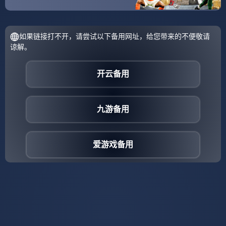
TT的潜力TT在本次德杯中展现了极强的进攻性，尤其是打野
Beichuan的节奏带动能力若TT能针对EDG的下路或限制Sco
ut的发育，有望爆冷晋级预测结果EDG更可能晋级决赛，但T
T的冲劲可能让比赛充满悬念德杯冠军预测BLG的夺冠概率BL
G在半决赛中展现的团队协作和选手状态尤其是Yagao和On
使其成为。