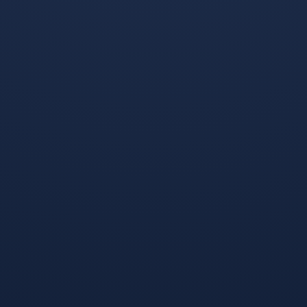
本站的原创文章，请转载时务必注明文章作者和来源，不尊重原创
的行为开云体育将追究责任；3.作者投稿可能会经我们编辑修改或补
充。
相关文章
开云官网-沙漠风暴中的星条旗，2
开云官方app入口-柏林之夜，日
026世界杯C组焦点战，美国逆转
耳曼战车碾过迦太基雄鹰，托纳
伊朗，萨卡一人改写历史
利，那把切开防线的隐形手术刀
开云体育app-华沙不眠夜，当莫
开云体育登录-唯一性之战，郑思